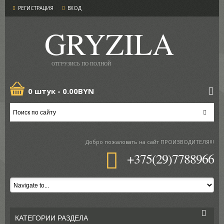
РЕГИСТРАЦИЯ
ВХОД
GRYZILA
ОТГРУЗИСЬ ПО ПОЛНОЙ
0 штук -
0.00BYN
Добро пожаловать
на сайт ПРОИЗВОДИТЕЛЯ!!!
+375(29)7788966
КАТЕГОРИИ РАЗДЕЛА