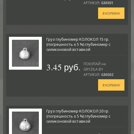
АРТИКУЛ:
GM001
В КОРЗИНУ
Груз глубиномер КОЛОКОЛ 15 гр.
(погрешность ± 5 %) глубиномер с
силиконовой вставкой
3.45 руб.
ПОКУПАЙ на
GRYZILA.BY
АРТИКУЛ:
GM002
В КОРЗИНУ
Груз глубиномер КОЛОКОЛ 20 гр.
(погрешность ± 5 %) глубиномер с
силиконовой вставкой