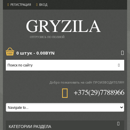
РЕГИСТРАЦИЯ
ВХОД
GRYZILA
ОТГРУЗИСЬ ПО ПОЛНОЙ
0 штук -
0.00BYN
Добро пожаловать
на сайт ПРОИЗВОДИТЕЛЯ!!!
+375(29)7788966
КАТЕГОРИИ РАЗДЕЛА