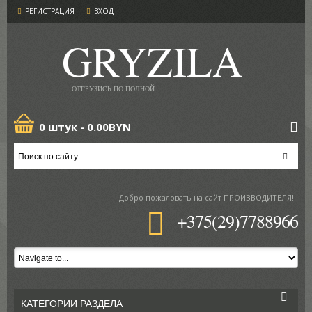
РЕГИСТРАЦИЯ
ВХОД
GRYZILA
ОТГРУЗИСЬ ПО ПОЛНОЙ
0 штук -
0.00BYN
Добро пожаловать
на сайт ПРОИЗВОДИТЕЛЯ!!!
+375(29)7788966
КАТЕГОРИИ РАЗДЕЛА