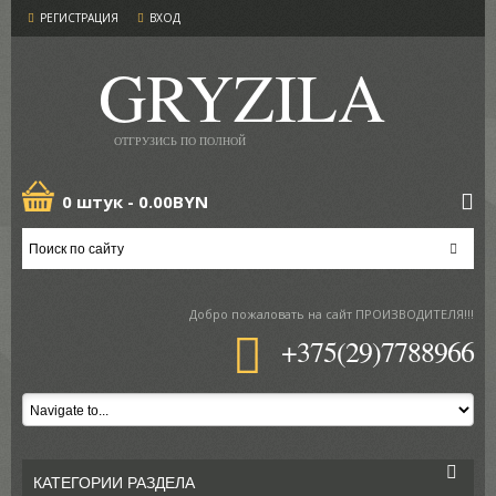
РЕГИСТРАЦИЯ
ВХОД
GRYZILA
ОТГРУЗИСЬ ПО ПОЛНОЙ
0 штук -
0.00BYN
Добро пожаловать
на сайт ПРОИЗВОДИТЕЛЯ!!!
+375(29)7788966
КАТЕГОРИИ РАЗДЕЛА