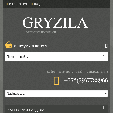
РЕГИСТРАЦИЯ
ВХОД
GRYZILA
ОТГРУЗИСЬ ПО ПОЛНОЙ
0 штук -
0.00BYN
Добро пожаловать
на сайт производителя!!!
+375(29)7788966
КАТЕГОРИИ РАЗДЕЛА