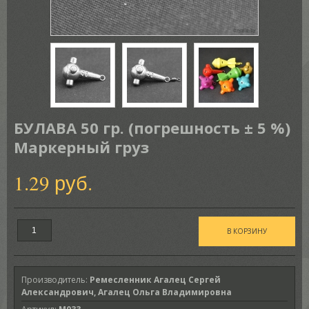
БУЛАВА 50 гр. (погрешность ± 5 %)
Маркерный груз
1.29 руб.
Производитель
:
Ремесленник Агалец Сергей
Александрович, Агалец Ольга Владимировна