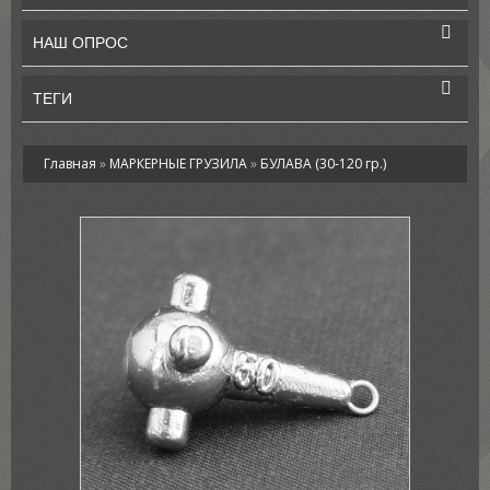
НАШ ОПРОС
ТЕГИ
Главная
»
МАРКЕРНЫЕ ГРУЗИЛА
»
БУЛАВА (30-120 гр.)