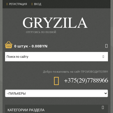
РЕГИСТРАЦИЯ
ВХОД
GRYZILA
ОТГРУЗИСЬ ПО ПОЛНОЙ
0 штук -
0.00BYN
Добро пожаловать
на сайт ПРОИЗВОДИТЕЛЯ!!!
+375(29)7788966
КАТЕГОРИИ РАЗДЕЛА