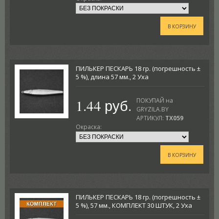
В КОРЗИНУ
ПИЛЬКЕР ПЕСКАРЬ 18 гр. (погрешность ±
5 %), длина 57 мм., 2 Уха
1.44 руб.
ПОКУПАЙ на
GRYZILA.BY
АРТИКУЛ:
TX059
Окраска:
В КОРЗИНУ
ПИЛЬКЕР ПЕСКАРЬ 18 гр. (погрешность ±
5 %), 57 мм., КОМПЛЕКТ 30 ШТУК, 2 Уха