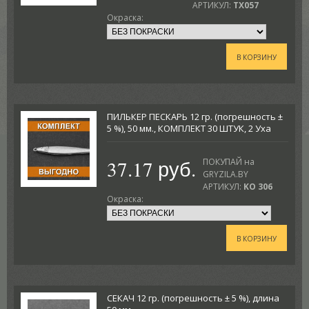
АРТИКУЛ:
TX057
Окраска:
В КОРЗИНУ
ПИЛЬКЕР ПЕСКАРЬ 12 гр. (погрешность ±
5 %), 50 мм., КОМПЛЕКТ 30 ШТУК, 2 Уха
37.17 руб.
ПОКУПАЙ на
GRYZILA.BY
АРТИКУЛ:
KO 306
Окраска:
В КОРЗИНУ
СЕКАЧ 12 гр. (погрешность ± 5 %), длина