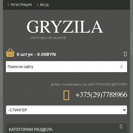
РЕГИСТРАЦИЯ
ВХОД
GRYZILA
ОТГРУЗИСЬ ПО ПОЛНОЙ
0 штук -
0.00BYN
Добро пожаловать
на сайт ПРОИЗВОДИТЕЛЯ!!!
+375(29)7788966
КАТЕГОРИИ РАЗДЕЛА