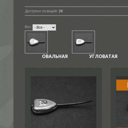
Доступно позиций
:
20
Вес:
ОВАЛЬНАЯ
УГЛОВАТАЯ