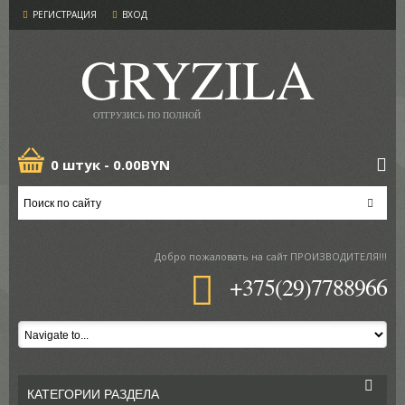
РЕГИСТРАЦИЯ
ВХОД
GRYZILA
ОТГРУЗИСЬ ПО ПОЛНОЙ
0 штук -
0.00BYN
Добро пожаловать
на сайт ПРОИЗВОДИТЕЛЯ!!!
+375(29)7788966
КАТЕГОРИИ РАЗДЕЛА