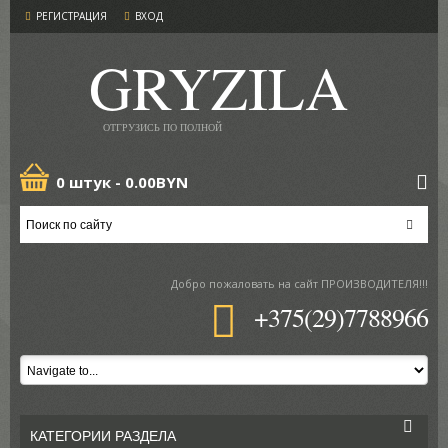
РЕГИСТРАЦИЯ
ВХОД
GRYZILA
ОТГРУЗИСЬ ПО ПОЛНОЙ
0 штук -
0.00BYN
Добро пожаловать
на сайт ПРОИЗВОДИТЕЛЯ!!!
+375(29)7788966
КАТЕГОРИИ РАЗДЕЛА