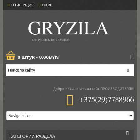
РЕГИСТРАЦИЯ
ВХОД
GRYZILA
ОТГРУЗИСЬ ПО ПОЛНОЙ
0 штук -
0.00BYN
Добро пожаловать
на сайт ПРОИЗВОДИТЕЛЯ!!!
+375(29)7788966
КАТЕГОРИИ РАЗДЕЛА