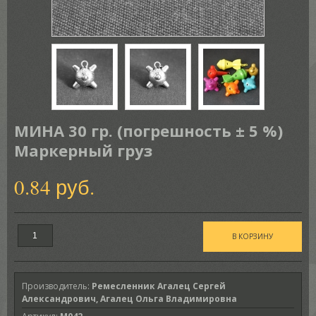
МИНА 30 гр. (погрешность ± 5 %)
Маркерный груз
0.84 руб.
Производитель
:
Ремесленник Агалец Сергей
Александрович, Агалец Ольга Владимировна