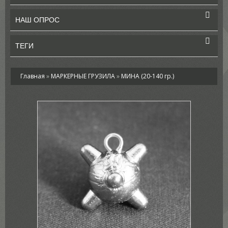
НАШ ОПРОС
ТЕГИ
Главная
»
МАРКЕРНЫЕ ГРУЗИЛА
»
МИНА (20-140 гр.)