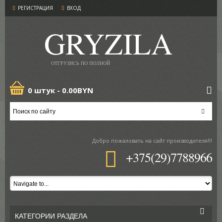
РЕГИСТРАЦИЯ
ВХОД
GRYZILA
ОТГРУЗИСЬ ПО ПОЛНОЙ
0 штук -
0.00BYN
Добро пожаловать
на сайт производителя!!!
+375(29)7788966
КАТЕГОРИИ РАЗДЕЛА