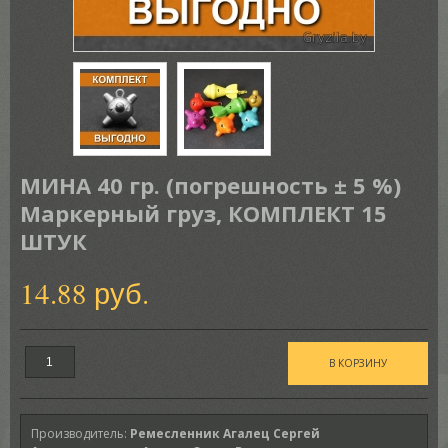
МИНА 40 гр. (погрешность ± 5 %)
Маркерный груз, КОМПЛЕКТ 15
ШТУК
14.88 руб.
Производитель
:
Ремесленник Агалец Сергей