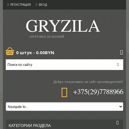
РЕГИСТРАЦИЯ
ВХОД
GRYZILA
ОТГРУЗИСЬ ПО ПОЛНОЙ
0 штук -
0.00BYN
Добро пожаловать
на сайт производителя!!!
+375(29)7788966
КАТЕГОРИИ РАЗДЕЛА