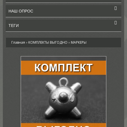
НАШ ОПРОС
ТЕГИ
Главная
»
КОМПЛЕКТЫ ВЫГОДНО
»
МАРКЕРЫ