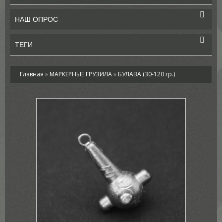
НАШ ОПРОС
ТЕГИ
Главная
»
МАРКЕРНЫЕ ГРУЗИЛА
»
БУЛАВА (30-120 гр.)