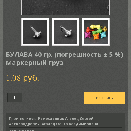
БУЛАВА 40 гр. (погрешность ± 5 %)
Маркерный груз
1.08 руб.
Производитель
:
Ремесленник Агалец Сергей
Александрович, Агалец Ольга Владимировна