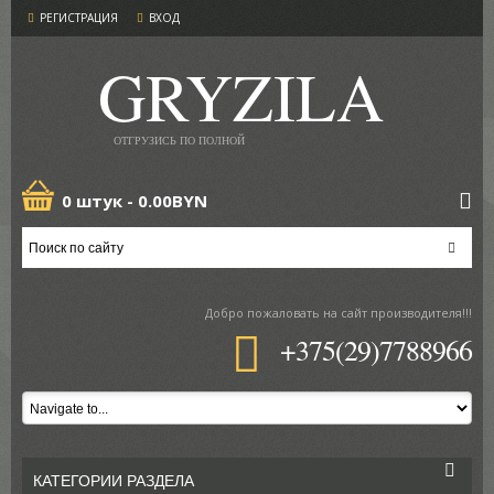
РЕГИСТРАЦИЯ
ВХОД
GRYZILA
ОТГРУЗИСЬ ПО ПОЛНОЙ
0 штук -
0.00BYN
Добро пожаловать
на сайт производителя!!!
+375(29)7788966
КАТЕГОРИИ РАЗДЕЛА