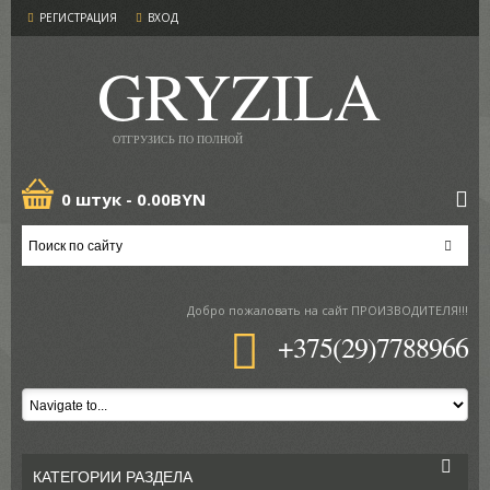
РЕГИСТРАЦИЯ
ВХОД
GRYZILA
ОТГРУЗИСЬ ПО ПОЛНОЙ
0 штук -
0.00BYN
Добро пожаловать
на сайт ПРОИЗВОДИТЕЛЯ!!!
+375(29)7788966
КАТЕГОРИИ РАЗДЕЛА