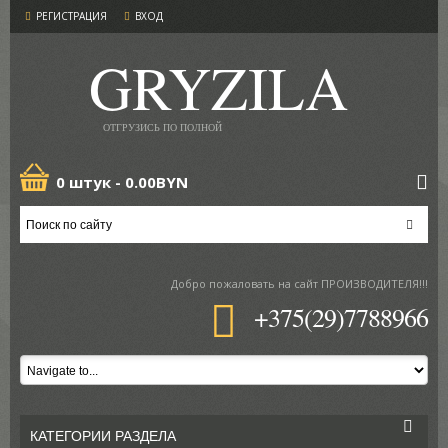
РЕГИСТРАЦИЯ
ВХОД
GRYZILA
ОТГРУЗИСЬ ПО ПОЛНОЙ
0 штук -
0.00BYN
Добро пожаловать
на сайт ПРОИЗВОДИТЕЛЯ!!!
+375(29)7788966
КАТЕГОРИИ РАЗДЕЛА