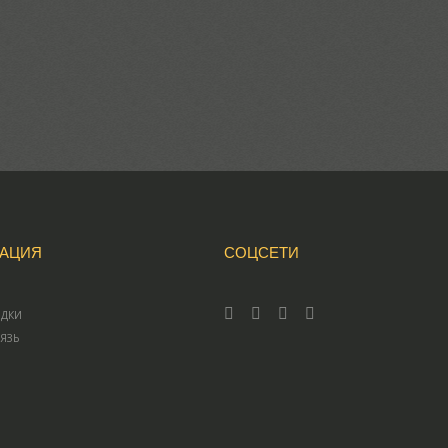
АЦИЯ
СОЦСЕТИ
ИДКИ
ВЯЗЬ