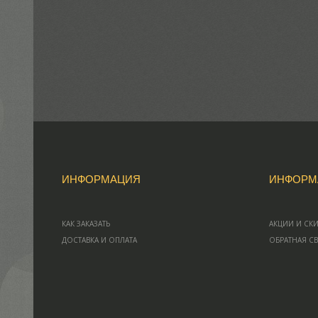
ИНФОРМАЦИЯ
ИНФОРМ
КАК ЗАКАЗАТЬ
АКЦИИ И СК
ДОСТАВКА И ОПЛАТА
ОБРАТНАЯ С