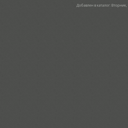
Добавлен в каталог
: Вторник,