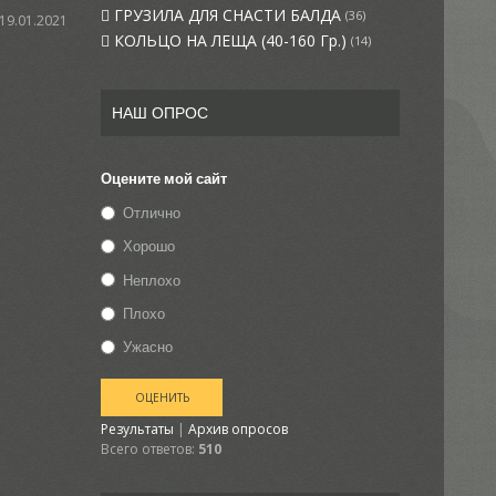
ГРУЗИЛА ДЛЯ СНАСТИ БАЛДА
(36)
 19.01.2021
КОЛЬЦО НА ЛЕЩА (40-160 Гр.)
(14)
НАШ ОПРОС
Оцените мой сайт
Отлично
Хорошо
Неплохо
Плохо
Ужасно
Результаты
|
Архив опросов
Всего ответов:
510