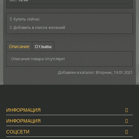
Купить сейчас
Описание
Отзывы
Описание товара отсутствует
Добавлен в каталог
: Вторник, 19.01.2021
ИНФОРМАЦИЯ
ИНФОРМАЦИЯ
СОЦСЕТИ