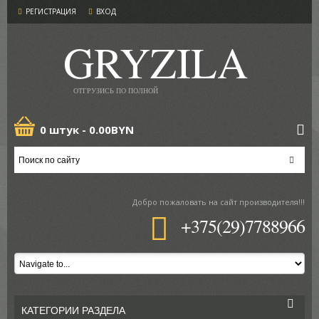
РЕГИСТРАЦИЯ
ВХОД
GRYZILA
ОТГРУЗИСЬ ПО ПОЛНОЙ
0 штук -
0.00BYN
Добро пожаловать
на сайт производителя!!!
+375(29)7788966
КАТЕГОРИИ РАЗДЕЛА