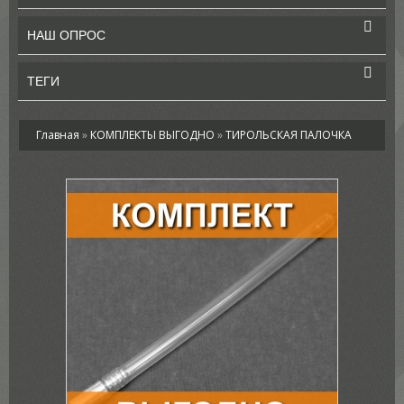
НАШ ОПРОС
ТЕГИ
Главная
»
КОМПЛЕКТЫ ВЫГОДНО
»
ТИРОЛЬСКАЯ ПАЛОЧКА