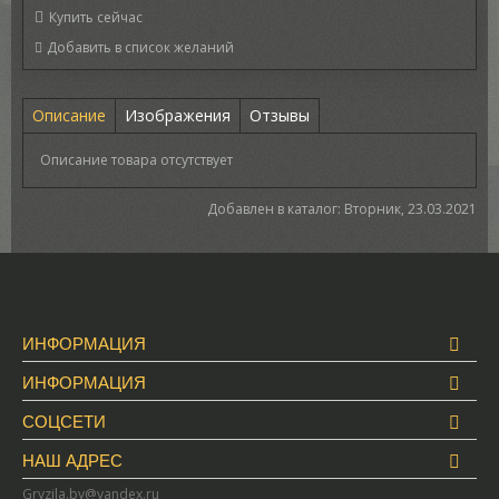
Купить сейчас
Описание
Изображения
Отзывы
Описание товара отсутствует
Добавлен в каталог
: Вторник, 23.03.2021
ИНФОРМАЦИЯ
ИНФОРМАЦИЯ
СОЦСЕТИ
НАШ АДРЕС
Gryzila.by@yandex.ru