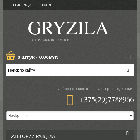
РЕГИСТРАЦИЯ
ВХОД
GRYZILA
ОТГРУЗИСЬ ПО ПОЛНОЙ
0 штук -
0.00BYN
Добро пожаловать
на сайт производителя!!!
+375(29)7788966
КАТЕГОРИИ РАЗДЕЛА