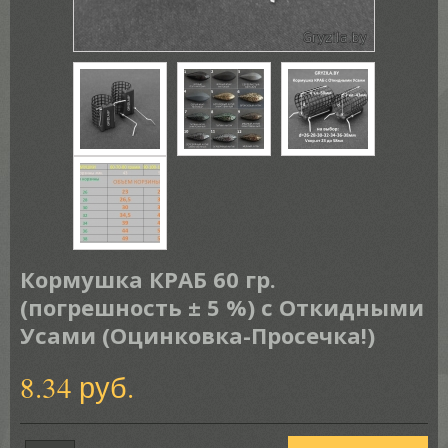
Кормушка КРАБ 60 гр.
(погрешность ± 5 %) с Откидными
Усами (Оцинковка-Просечка!)
8.34 руб.