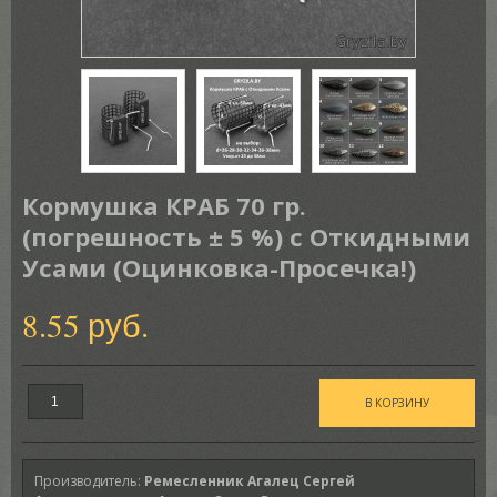
Кормушка КРАБ 70 гр.
(погрешность ± 5 %) с Откидными
Усами (Оцинковка-Просечка!)
8.55 руб.
Производитель
:
Ремесленник Агалец Сергей