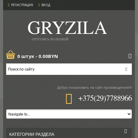
РЕГИСТРАЦИЯ
ВХОД
GRYZILA
ОТГРУЗИСЬ ПО ПОЛНОЙ
0 штук -
0.00BYN
Добро пожаловать
на сайт производителя!!!
+375(29)7788966
КАТЕГОРИИ РАЗДЕЛА