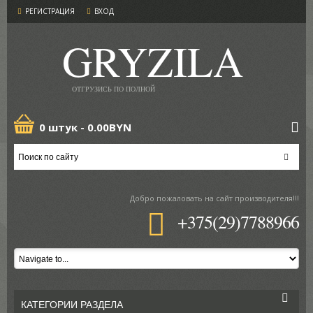
РЕГИСТРАЦИЯ
ВХОД
GRYZILA
ОТГРУЗИСЬ ПО ПОЛНОЙ
0 штук -
0.00BYN
Добро пожаловать
на сайт производителя!!!
+375(29)7788966
КАТЕГОРИИ РАЗДЕЛА