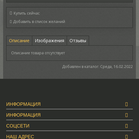
Купить сейчас
Описание
Изображения
Отзывы
Описание товара отсутствует
Добавлен в каталог
: Среда, 16.02.2022
ИНФОРМАЦИЯ
ИНФОРМАЦИЯ
СОЦСЕТИ
НАШ АДРЕС