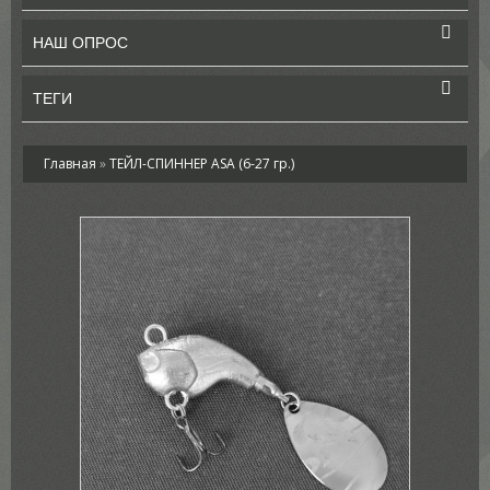
НАШ ОПРОС
ТЕГИ
Главная
»
ТЕЙЛ-СПИННЕР ASA (6-27 гр.)