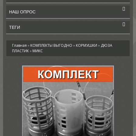
НАШ ОПРОС
ТЕГИ
Главная
»
КОМПЛЕКТЫ ВЫГОДНО
»
КОРМУШКИ
»
ДЮЗА
ПЛАСТИК
»
МИКС