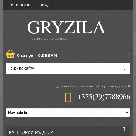
РЕГИСТРАЦИЯ
ВХОД
GRYZILA
ОТГРУЗИСЬ ПО ПОЛНОЙ
0 штук -
0.00BYN
Добро пожаловать
на сайт производителя!!!
+375(29)7788966
КАТЕГОРИИ РАЗДЕЛА