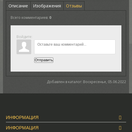
Описание
Изображения
Отзывы
Всего комментариев
:
0
Войдите:
Отправить
Добавлен в каталог
: Воскресенье, 05.06.2022
ИНФОРМАЦИЯ
ИНФОРМАЦИЯ