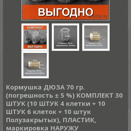
Кормушка ДЮЗА 70 гр.
(погрешность ± 5 %) КОМПЛЕКТ 30
ШТУК (10 ШТУК 4 клетки + 10
ШТУК 6 клеток + 10 штук
Полузакрытых), ПЛАСТИК,
маркировка НАРУЖУ