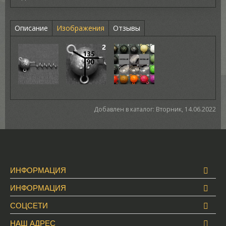
Описание
Изображения
Отзывы
Добавлен в каталог
: Вторник, 14.06.2022
ИНФОРМАЦИЯ
ИНФОРМАЦИЯ
СОЦСЕТИ
НАШ АДРЕС