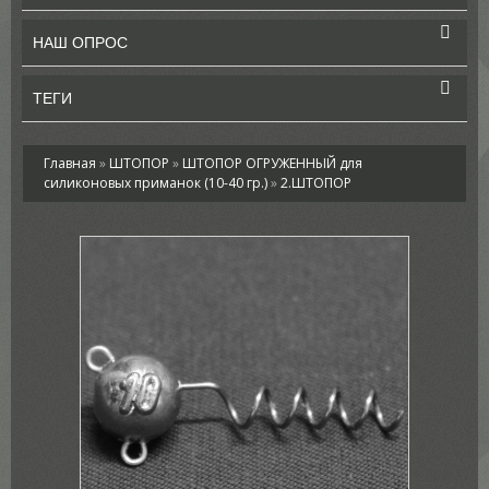
НАШ ОПРОС
ТЕГИ
Главная
»
ШТОПОР
»
ШТОПОР ОГРУЖЕННЫЙ для
силиконовых приманок (10-40 гр.)
»
2.ШТОПОР