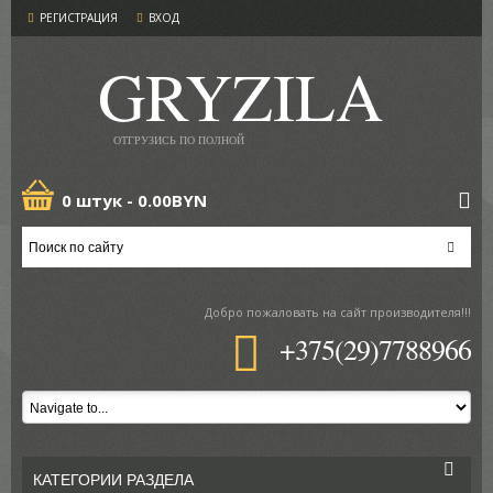
РЕГИСТРАЦИЯ
ВХОД
GRYZILA
ОТГРУЗИСЬ ПО ПОЛНОЙ
0 штук -
0.00BYN
Добро пожаловать
на сайт производителя!!!
+375(29)7788966
КАТЕГОРИИ РАЗДЕЛА