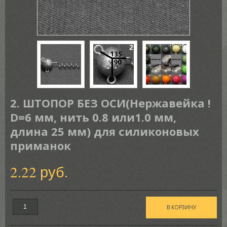
2. ШТОПОР БЕЗ ОСИ(Нержавейка !
D=6 мм, нить 0.8 или1.0 мм,
длина 25 мм) для силиконовых
приманок
2.22 руб.