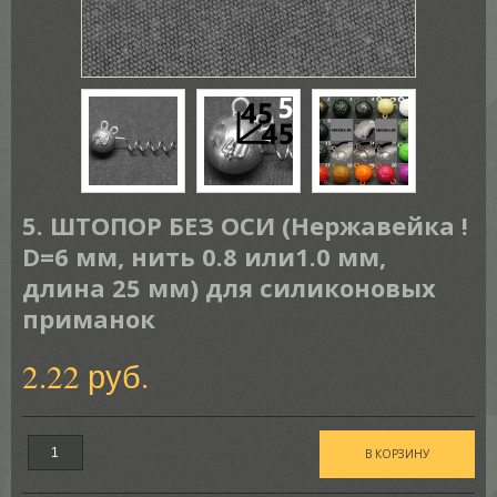
5. ШТОПОР БЕЗ ОСИ (Нержавейка !
D=6 мм, нить 0.8 или1.0 мм,
длина 25 мм) для силиконовых
приманок
2.22 руб.