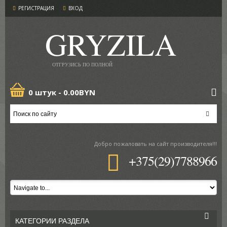
РЕГИСТРАЦИЯ
ВХОД
GRYZILA
ОТГРУЗИСЬ ПО ПОЛНОЙ
0 штук -
0.00BYN
Добро пожаловать
на сайт производителя!!!
+375(29)7788966
КАТЕГОРИИ РАЗДЕЛА