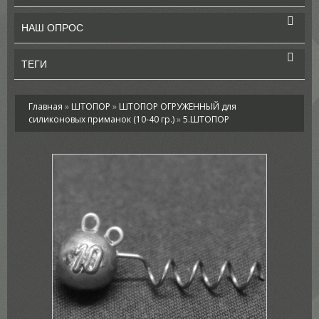
НАШ ОПРОС
ТЕГИ
Главная
»
ШТОПОР
»
ШТОПОР ОГРУЖЕННЫЙ для
силиконовых приманок (10-40 гр.)
»
5.ШТОПОР