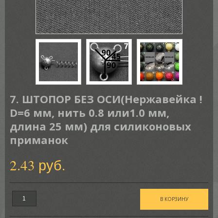
7. ШТОПОР БЕЗ ОСИ(Нержавейка !
D=6 мм, нить 0.8 или1.0 мм,
длина 25 мм) для силиконовых
приманок
2.43 руб.