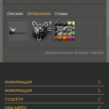
Описание
Изображения
Отзывы
Добавлен в каталог
: Вторник, 14.06.2022
ИНФОРМАЦИЯ
ИНФОРМАЦИЯ
СОЦСЕТИ
НАШ АДРЕС