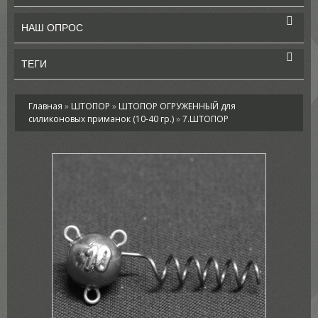
НАШ ОПРОС
ТЕГИ
Главная
»
ШТОПОР
»
ШТОПОР ОГРУЖЕННЫЙ для
силиконовых приманок (10-40 гр.)
»
7.ШТОПОР