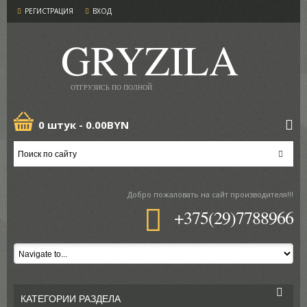
РЕГИСТРАЦИЯ
ВХОД
GRYZILA
ОТГРУЗИСЬ ПО ПОЛНОЙ
0 штук -
0.00BYN
Добро пожаловать
на сайт производителя!!!
+375(29)7788966
КАТЕГОРИИ РАЗДЕЛА