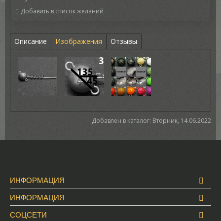
Описание
Изображения
Отзывы
Добавлен в каталог
: Вторник, 14.06.2022
ИНФОРМАЦИЯ
ИНФОРМАЦИЯ
СОЦСЕТИ