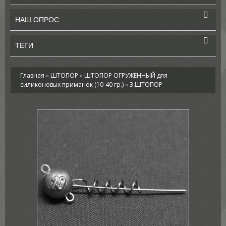
НАШ ОПРОС
ТЕГИ
Главная
»
ШТОПОР
»
ШТОПОР ОГРУЖЕННЫЙ для
силиконовых приманок (10-40 гр.)
»
3.ШТОПОР