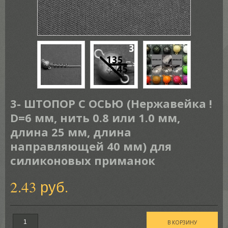
3- ШТОПОР С ОСЬЮ (Нержавейка !
D=6 мм, нить 0.8 или 1.0 мм,
длина 25 мм, длина
направляющей 40 мм) для
силиконовых приманок
2.43 руб.