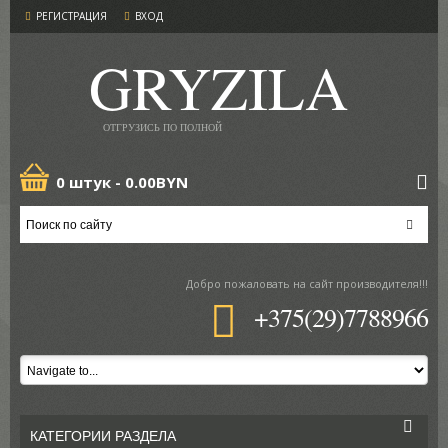
РЕГИСТРАЦИЯ
ВХОД
GRYZILA
ОТГРУЗИСЬ ПО ПОЛНОЙ
0 штук -
0.00BYN
Добро пожаловать
на сайт производителя!!!
+375(29)7788966
КАТЕГОРИИ РАЗДЕЛА