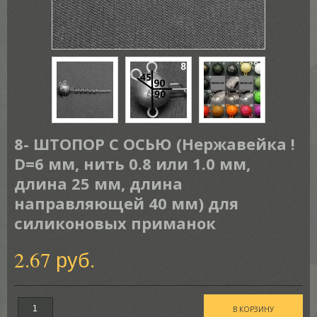
8- ШТОПОР С ОСЬЮ (Нержавейка !
D=6 мм, нить 0.8 или 1.0 мм,
длина 25 мм, длина
направляющей 40 мм) для
силиконовых приманок
2.67 руб.