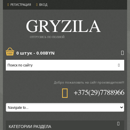
РЕГИСТРАЦИЯ
ВХОД
GRYZILA
ОТГРУЗИСЬ ПО ПОЛНОЙ
0 штук -
0.00BYN
Добро пожаловать
на сайт производителя!!!
+375(29)7788966
КАТЕГОРИИ РАЗДЕЛА