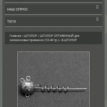
НАШ ОПРОС
ТЕГИ
Главная
»
ШТОПОР
»
ШТОПОР ОГРУЖЕННЫЙ для
силиконовых приманок (10-40 гр.)
»
8.ШТОПОР