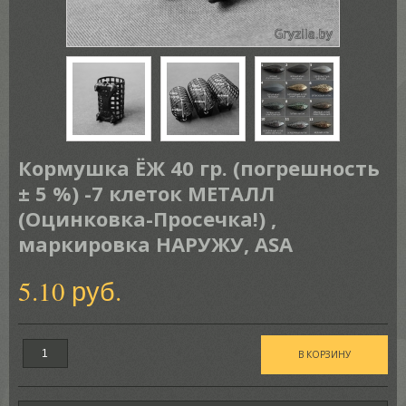
Кормушка ЁЖ 40 гр. (погрешность
± 5 %) -7 клеток МЕТАЛЛ
(Оцинковка-Просечка!) ,
маркировка НАРУЖУ, ASA
5.10 руб.