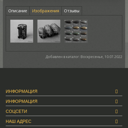
Описание
Изображения
Отзывы
Добавлен в каталог
: Воскресенье, 10.07.2022
ИНФОРМАЦИЯ
ИНФОРМАЦИЯ
СОЦСЕТИ
НАШ АДРЕС