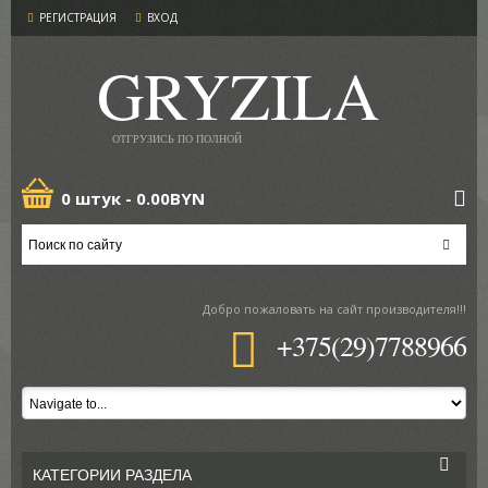
РЕГИСТРАЦИЯ
ВХОД
GRYZILA
ОТГРУЗИСЬ ПО ПОЛНОЙ
0 штук -
0.00BYN
Добро пожаловать
на сайт производителя!!!
+375(29)7788966
КАТЕГОРИИ РАЗДЕЛА