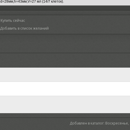
Купить сейчас
Добавлен в каталог
: Воскресенье,