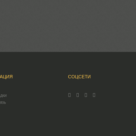
АЦИЯ
СОЦСЕТИ
ИДКИ
ВЯЗЬ