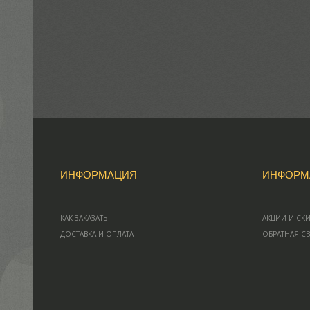
ИНФОРМАЦИЯ
ИНФОРМ
КАК ЗАКАЗАТЬ
АКЦИИ И СК
ДОСТАВКА И ОПЛАТА
ОБРАТНАЯ С