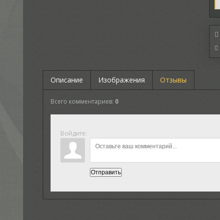
Описание
Изображения
Отзывы
Всего комментариев
:
0
Войдите:
Отправить