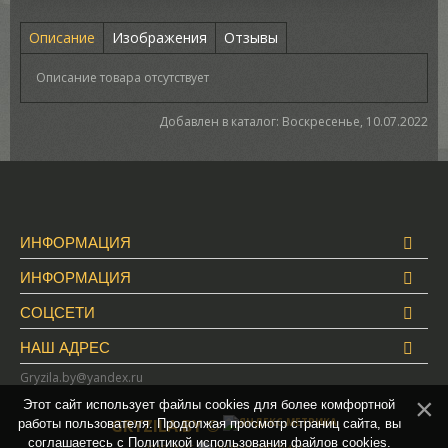
Описание
Изображения
Отзывы
Описание товара отсутствует
Добавлен в каталог
: Воскресенье, 10.07.2022
ИНФОРМАЦИЯ
ИНФОРМАЦИЯ
СОЦСЕТИ
НАШ АДРЕС
Gryzila.by@yandex.ru
Этот сайт использует файлы cookies для более комфортной
GRYZILA.BY ©
работы пользователя. Продолжая просмотр страниц сайта, вы
соглашаетесь с
Политикой использования файлов cookies
.