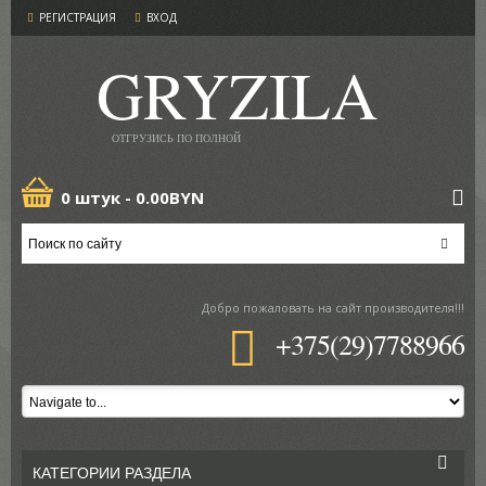
РЕГИСТРАЦИЯ
ВХОД
GRYZILA
ОТГРУЗИСЬ ПО ПОЛНОЙ
0 штук -
0.00BYN
Добро пожаловать
на сайт производителя!!!
+375(29)7788966
КАТЕГОРИИ РАЗДЕЛА