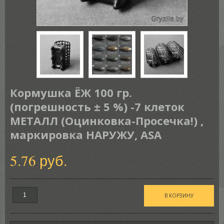
Кормушка ЁЖ 100 гр.
(погрешность ± 5 %) -7 клеток
МЕТАЛЛ (Оцинковка-Просечка!) ,
маркировка НАРУЖУ, ASA
5.76 руб.