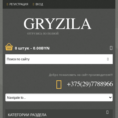
РЕГИСТРАЦИЯ
ВХОД
GRYZILA
ОТГРУЗИСЬ ПО ПОЛНОЙ
0 штук -
0.00BYN
Добро пожаловать
на сайт производителя!!!
+375(29)7788966
КАТЕГОРИИ РАЗДЕЛА