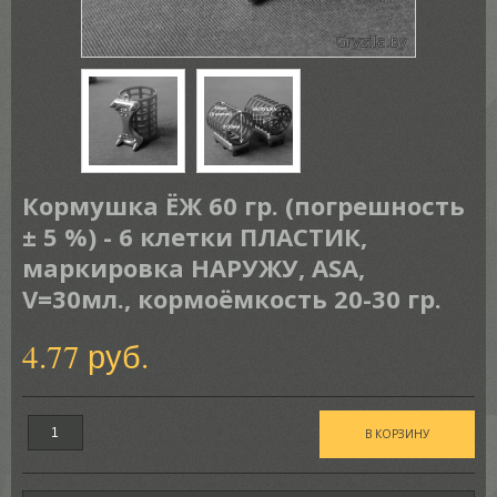
Кормушка ЁЖ 60 гр. (погрешность
± 5 %) - 6 клетки ПЛАСТИК,
маркировка НАРУЖУ, ASA,
V=30мл., кормоёмкость 20-30 гр.
4.77 руб.