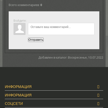
Всего комментариев
:
0
Войдите:
Отправить
Добавлен в каталог
: Воскресенье, 10.07.2022
ИНФОРМАЦИЯ
ИНФОРМАЦИЯ
СОЦСЕТИ