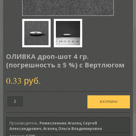
ОЛИВКА дроп-шот 4 гр.
(погрешность ± 5 %) с Вертлюгом
0.33 руб.
Производитель
:
Ремесленник Агалец Сергей
Александрович, Агалец Ольга Владимировна