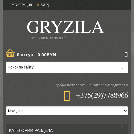
РЕГИСТРАЦИЯ
ВХОД
GRYZILA
ОТГРУЗИСЬ ПО ПОЛНОЙ
0 штук -
0.00BYN
Добро пожаловать
на сайт производителя!!!
+375(29)7788966
КАТЕГОРИИ РАЗДЕЛА