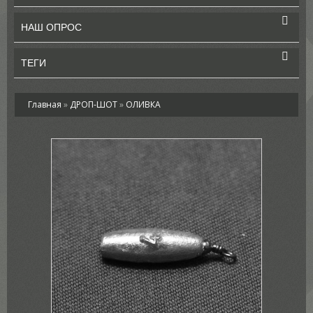
НАШ ОПРОС
ТЕГИ
Главная
»
ДРОП-ШОТ
»
ОЛИВКА