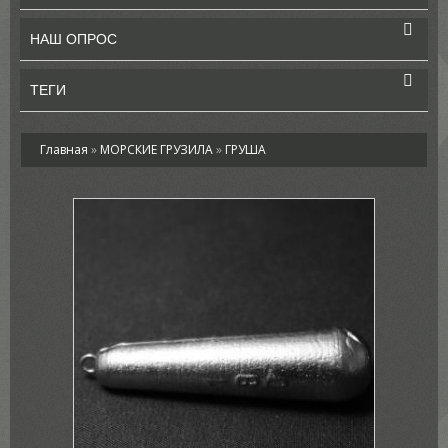
НАШ ОПРОС
ТЕГИ
Главная
»
МОРСКИЕ ГРУЗИЛА
»
ГРУША