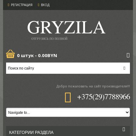
РЕГИСТРАЦИЯ
ВХОД
GRYZILA
ОТГРУЗИСЬ ПО ПОЛНОЙ
0 штук -
0.00BYN
Добро пожаловать
на сайт производителя!!!
+375(29)7788966
КАТЕГОРИИ РАЗДЕЛА