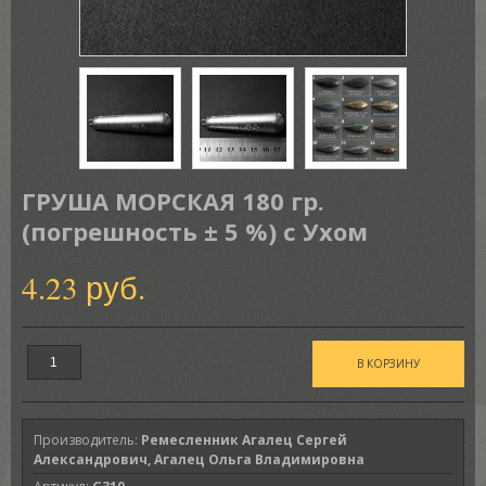
ГРУША МОРСКАЯ 180 гр.
(погрешность ± 5 %) с Ухом
4.23 руб.
Производитель
:
Ремесленник Агалец Сергей
Александрович, Агалец Ольга Владимировна