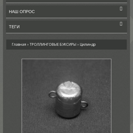
НАШ ОПРОС
ТЕГИ
Главная
»
ТРОЛЛИНГОВЫЕ БУКСИРЫ
»
Цилиндр