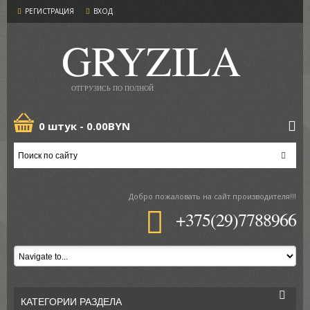
РЕГИСТРАЦИЯ
ВХОД
GRYZILA
ОТГРУЗИСЬ ПО ПОЛНОЙ
0 штук -
0.00BYN
Добро пожаловать
на сайт производителя!!!
+375(29)7788966
КАТЕГОРИИ РАЗДЕЛА