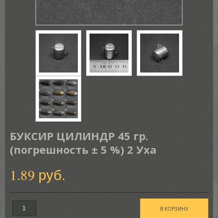
БУКСИР ЦИЛИНДР 45 гр.
(погрешность ± 5 %) 2 Уха
1.89 руб.