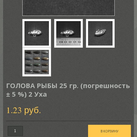
ГОЛОВА РЫБЫ 25 гр. (погрешность
± 5 %) 2 Уха
1.23 руб.