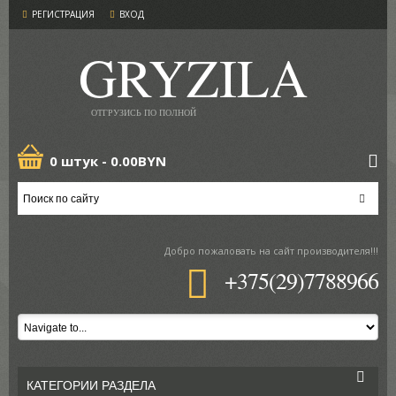
РЕГИСТРАЦИЯ
ВХОД
GRYZILA
ОТГРУЗИСЬ ПО ПОЛНОЙ
0 штук -
0.00BYN
Добро пожаловать
на сайт производителя!!!
+375(29)7788966
КАТЕГОРИИ РАЗДЕЛА