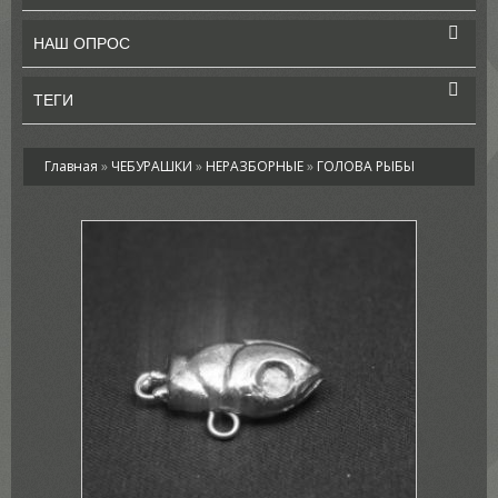
НАШ ОПРОС
ТЕГИ
Главная
»
ЧЕБУРАШКИ
»
НЕРАЗБОРНЫЕ
»
ГОЛОВА РЫБЫ