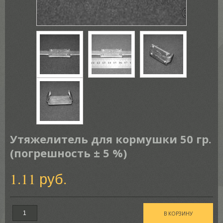
Утяжелитель для кормушки 50 гр.
(погрешность ± 5 %)
1.11 руб.