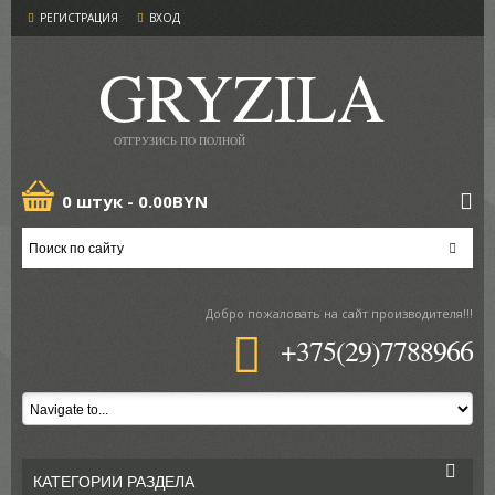
РЕГИСТРАЦИЯ
ВХОД
GRYZILA
ОТГРУЗИСЬ ПО ПОЛНОЙ
0 штук -
0.00BYN
Добро пожаловать
на сайт производителя!!!
+375(29)7788966
КАТЕГОРИИ РАЗДЕЛА