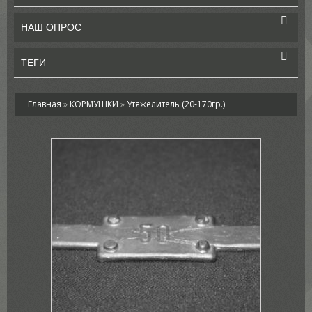
НАШ ОПРОС
ТЕГИ
Главная
»
КОРМУШКИ
»
Утяжелитель (20-170гр.)