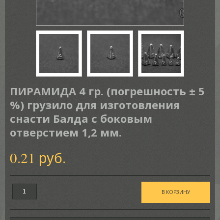
ПИРАМИДА 4 гр. (погрешность ± 5
%) грузило для изготовления
снасти Балда с боковым
отверстием 1,2 мм.
0.21 руб.