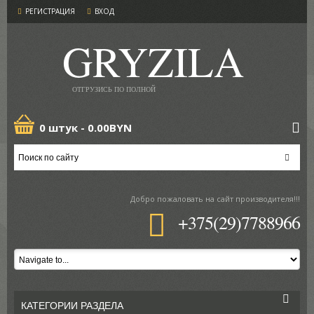
РЕГИСТРАЦИЯ
ВХОД
GRYZILA
ОТГРУЗИСЬ ПО ПОЛНОЙ
0 штук -
0.00BYN
Добро пожаловать
на сайт производителя!!!
+375(29)7788966
КАТЕГОРИИ РАЗДЕЛА