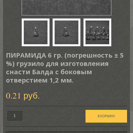
ПИРАМИДА 6 гр. (погрешность ± 5
%) грузило для изготовления
снасти Балда с боковым
отверстием 1,2 мм.
0.21 руб.