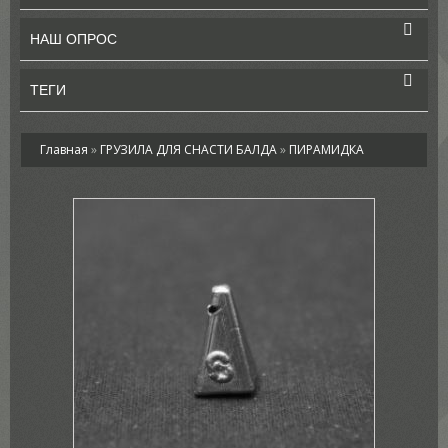
НАШ ОПРОС
ТЕГИ
Главная
»
ГРУЗИЛА ДЛЯ СНАСТИ БАЛДА
»
ПИРАМИДКА