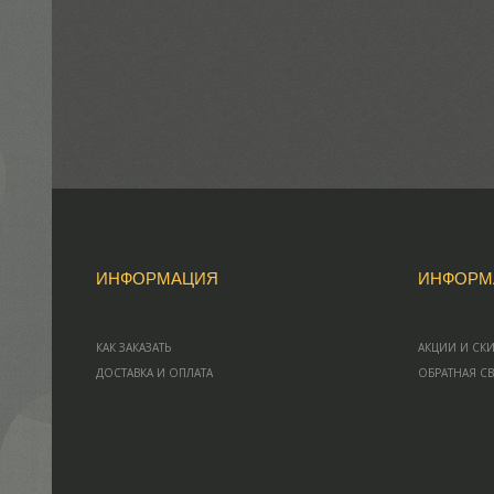
ИНФОРМАЦИЯ
ИНФОРМ
КАК ЗАКАЗАТЬ
АКЦИИ И СК
ДОСТАВКА И ОПЛАТА
ОБРАТНАЯ С