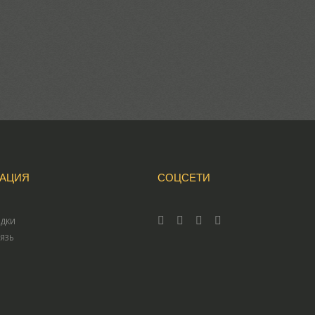
АЦИЯ
СОЦСЕТИ
ИДКИ
ВЯЗЬ