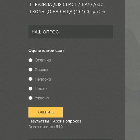
ГРУЗИЛА ДЛЯ СНАСТИ БАЛДА
(36)
КОЛЬЦО НА ЛЕЩА (40-160 Гр.)
(14)
НАШ ОПРОС
Оцените мой сайт
Отлично
Хорошо
Неплохо
Плохо
Ужасно
Результаты
|
Архив опросов
Всего ответов:
510