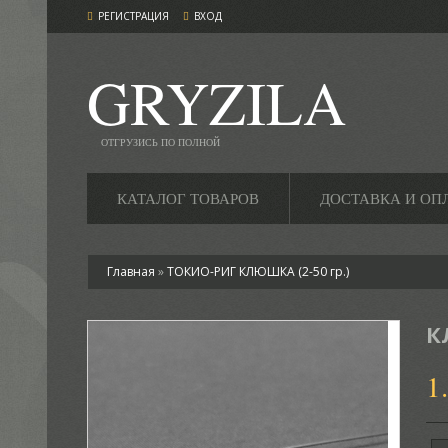
РЕГИСТРАЦИЯ
ВХОД
GRYZILA
ОТГРУЗИСЬ ПО ПОЛНОЙ
КАТАЛОГ ТОВАРОВ
ДОСТАВКА И ОП
Главная
»
ТОКИО-РИГ КЛЮШКА (2-50 гр.)
К
1