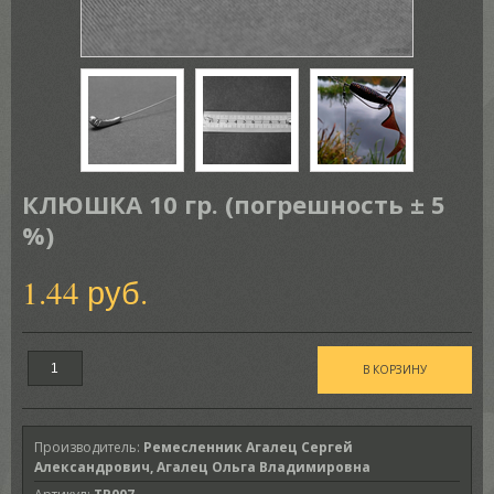
КЛЮШКА 10 гр. (погрешность ± 5
%)
1.44 руб.
Производитель
:
Ремесленник Агалец Сергей
Александрович, Агалец Ольга Владимировна