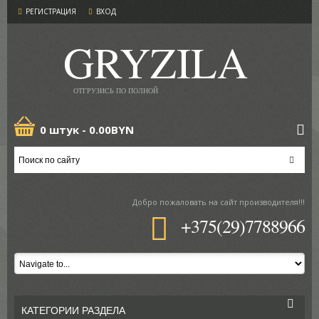
РЕГИСТРАЦИЯ
ВХОД
GRYZILA
ОТГРУЗИСЬ ПО ПОЛНОЙ
0 штук -
0.00BYN
Добро пожаловать
на сайт производителя!!!
+375(29)7788966
КАТЕГОРИИ РАЗДЕЛА