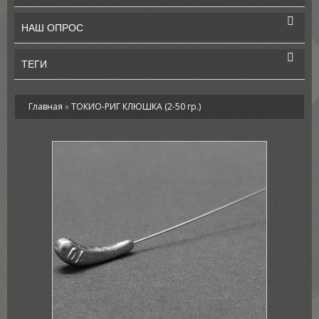
НАШ ОПРОС
ТЕГИ
Главная
»
ТОКИО-РИГ КЛЮШКА (2-50 гр.)