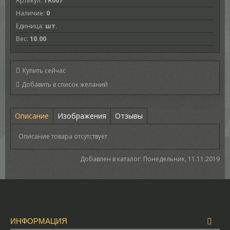
Артикул
:
TR007
Наличие
:
0
Единица
:
шт.
Вес
:
10.00
Купить сейчас
Описание
Изображения
Отзывы
Описание товара отсутствует
Добавлен в каталог
: Понедельник, 11.11.2019
ИНФОРМАЦИЯ