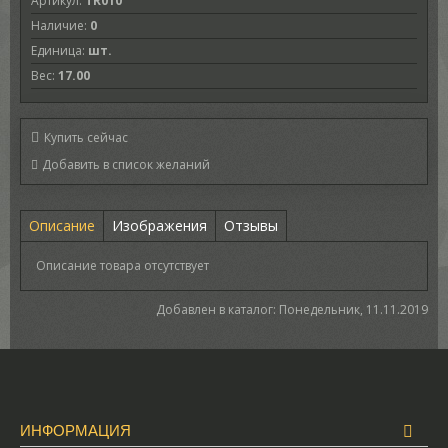
Артикул
:
TR010
Наличие
:
0
Единица
:
шт.
Вес
:
17.00
Купить сейчас
Описание
Изображения
Отзывы
Описание товара отсутствует
Добавлен в каталог
: Понедельник, 11.11.2019
ИНФОРМАЦИЯ