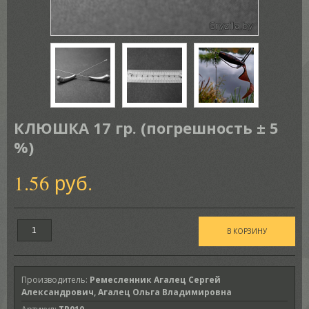
КЛЮШКА 17 гр. (погрешность ± 5
%)
1.56 руб.
Производитель
:
Ремесленник Агалец Сергей
Александрович, Агалец Ольга Владимировна