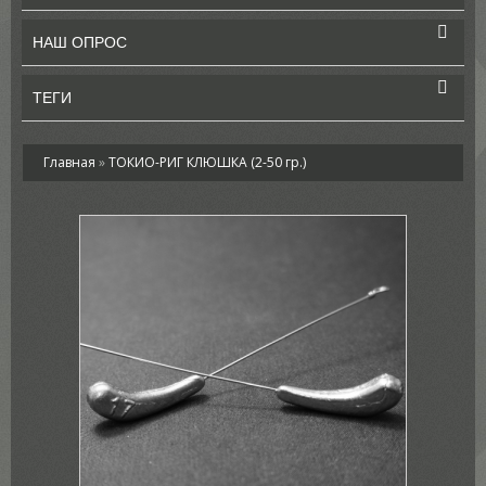
НАШ ОПРОС
ТЕГИ
Главная
»
ТОКИО-РИГ КЛЮШКА (2-50 гр.)