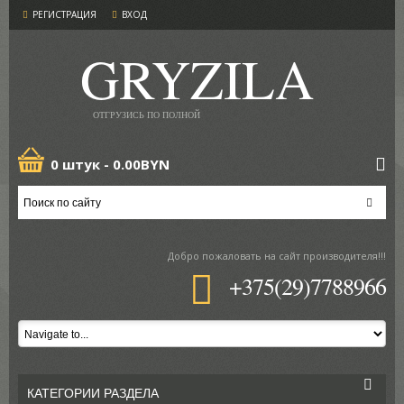
РЕГИСТРАЦИЯ
ВХОД
GRYZILA
ОТГРУЗИСЬ ПО ПОЛНОЙ
0 штук -
0.00BYN
Добро пожаловать
на сайт производителя!!!
+375(29)7788966
КАТЕГОРИИ РАЗДЕЛА