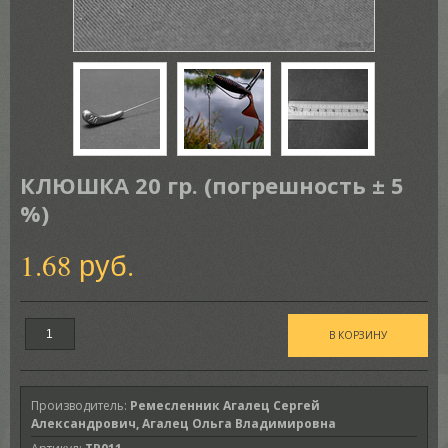
КЛЮШКА 20 гр. (погрешность ± 5
%)
1.68 руб.
Производитель
:
Ремесленник Агалец Сергей
Александрович, Агалец Ольга Владимировна