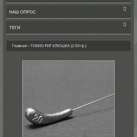
НАШ ОПРОС
ТЕГИ
Главная
»
ТОКИО-РИГ КЛЮШКА (2-50 гр.)