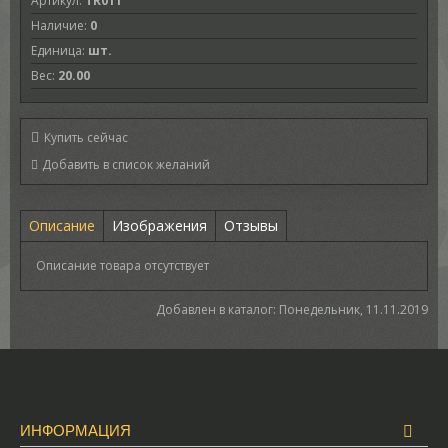
Артикул
:
TR011
Наличие
:
0
Единица
:
шт.
Вес
:
20.00
Купить сейчас
Описание
Изображения
Отзывы
Описание товара отсутствует
Добавлен в каталог
: Понедельник, 11.11.2019
ИНФОРМАЦИЯ