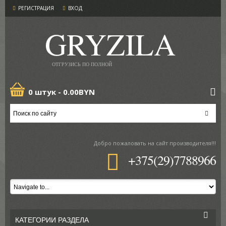
РЕГИСТРАЦИЯ
ВХОД
GRYZILA
ОТГРУЗИСЬ ПО ПОЛНОЙ
0 штук -
0.00BYN
Добро пожаловать
на сайт производителя!!!
+375(29)7788966
КАТЕГОРИИ РАЗДЕЛА