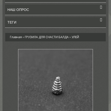
НАШ ОПРОС
ТЕГИ
Главная
»
ГРУЗИЛА ДЛЯ СНАСТИ БАЛДА
»
УЛЕЙ