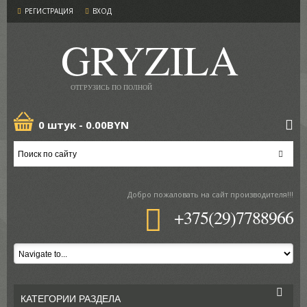
РЕГИСТРАЦИЯ
ВХОД
GRYZILA
ОТГРУЗИСЬ ПО ПОЛНОЙ
0 штук -
0.00BYN
Добро пожаловать
на сайт производителя!!!
+375(29)7788966
КАТЕГОРИИ РАЗДЕЛА