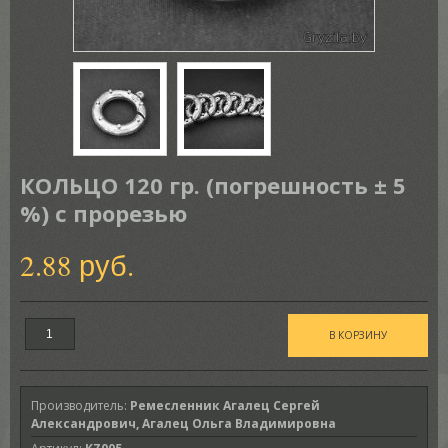
КОЛЬЦО 120 гр. (погрешность ± 5
%) с прорезью
2.88 руб.
Производитель
:
Ремесленник Агалец Сергей
Александрович, Агалец Ольга Владимировна