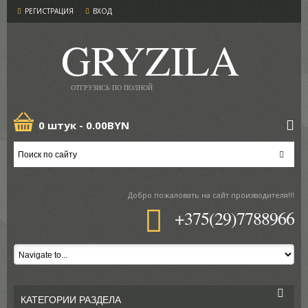
РЕГИСТРАЦИЯ
ВХОД
GRYZILA
ОТГРУЗИСЬ ПО ПОЛНОЙ
0 штук -
0.00BYN
Добро пожаловать
на сайт производителя!!!
+375(29)7788966
КАТЕГОРИИ РАЗДЕЛА