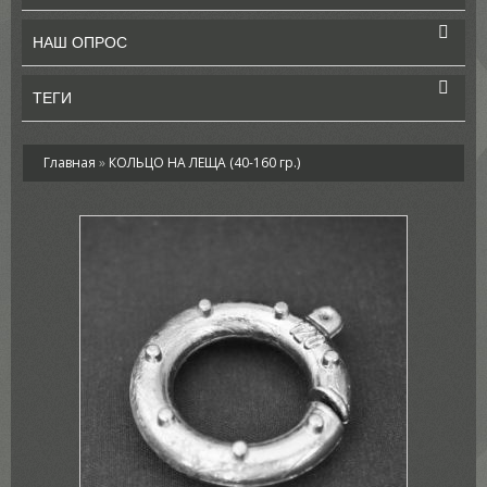
НАШ ОПРОС
ТЕГИ
Главная
»
КОЛЬЦО НА ЛЕЩА (40-160 гр.)