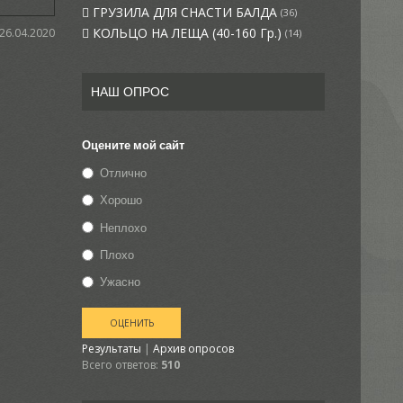
ГРУЗИЛА ДЛЯ СНАСТИ БАЛДА
(36)
КОЛЬЦО НА ЛЕЩА (40-160 Гр.)
 26.04.2020
(14)
НАШ ОПРОС
Оцените мой сайт
Отлично
Хорошо
Неплохо
Плохо
Ужасно
Результаты
|
Архив опросов
Всего ответов:
510