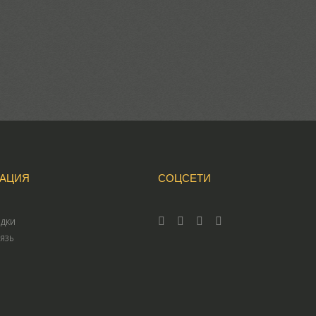
АЦИЯ
СОЦСЕТИ
ИДКИ
ВЯЗЬ