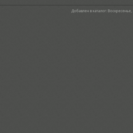
Добавлен в каталог
: Воскресенье,