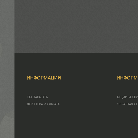
ИНФОРМАЦИЯ
ИНФОРМ
КАК ЗАКАЗАТЬ
АКЦИИ И СК
ДОСТАВКА И ОПЛАТА
ОБРАТНАЯ С