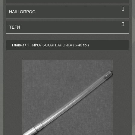
НАШ ОПРОС
ТЕГИ
Главная
»
ТИРОЛЬСКАЯ ПАЛОЧКА (8-46 гр.)