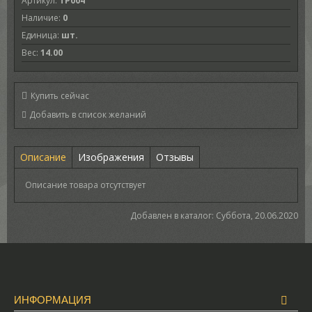
Артикул
:
TP004
Наличие
:
0
Единица
:
шт.
Вес
:
14.00
Купить сейчас
Описание
Изображения
Отзывы
Описание товара отсутствует
Добавлен в каталог
: Суббота, 20.06.2020
ИНФОРМАЦИЯ