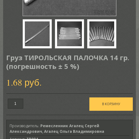
Груз ТИРОЛЬСКАЯ ПАЛОЧКА 14 гр.
(погрешность ± 5 %)
1.68 руб.
Производитель
:
Ремесленник Агалец Сергей
Александрович, Агалец Ольга Владимировна