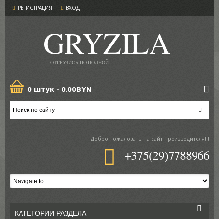
РЕГИСТРАЦИЯ
ВХОД
GRYZILA
ОТГРУЗИСЬ ПО ПОЛНОЙ
0 штук -
0.00BYN
Добро пожаловать
на сайт производителя!!!
+375(29)7788966
КАТЕГОРИИ РАЗДЕЛА