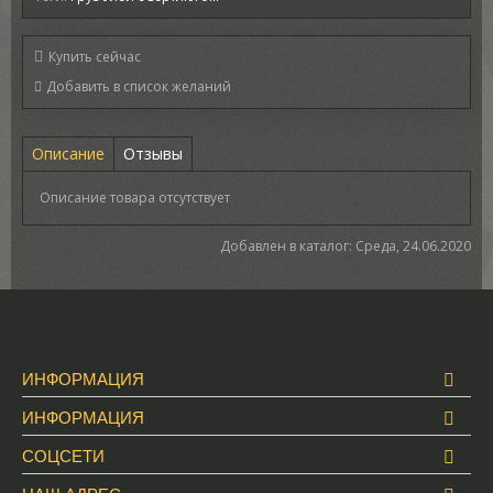
Купить сейчас
Описание
Отзывы
Описание товара отсутствует
Добавлен в каталог
: Среда, 24.06.2020
ИНФОРМАЦИЯ
ИНФОРМАЦИЯ
СОЦСЕТИ