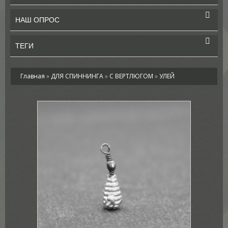
НАШ ОПРОС
ТЕГИ
Главная
»
ДЛЯ СПИННИНГА
»
С ВЕРТЛЮГОМ
»
УЛЕЙ