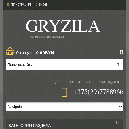
РЕГИСТРАЦИЯ
ВХОД
GRYZILA
ОТГРУЗИСЬ ПО ПОЛНОЙ
0 штук -
0.00BYN
Добро пожаловать
на сайт производителя!!!
+375(29)7788966
КАТЕГОРИИ РАЗДЕЛА