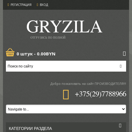
РЕГИСТРАЦИЯ
ВХОД
GRYZILA
ОТГРУЗИСЬ ПО ПОЛНОЙ
0 штук -
0.00BYN
Добро пожаловать
на сайт ПРОИЗВОДИТЕЛЯ!!!
+375(29)7788966
КАТЕГОРИИ РАЗДЕЛА