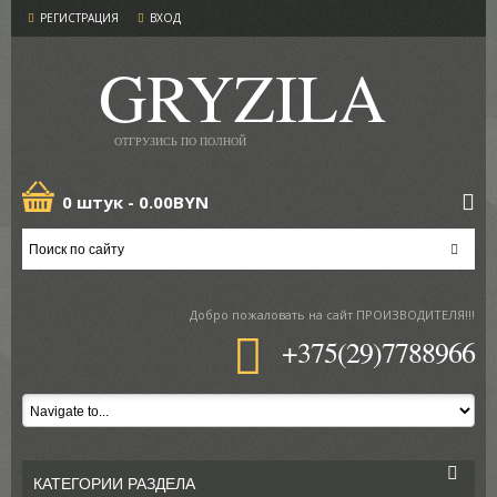
РЕГИСТРАЦИЯ
ВХОД
GRYZILA
ОТГРУЗИСЬ ПО ПОЛНОЙ
0 штук -
0.00BYN
Добро пожаловать
на сайт ПРОИЗВОДИТЕЛЯ!!!
+375(29)7788966
КАТЕГОРИИ РАЗДЕЛА