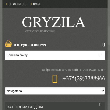
РЕГИСТРАЦИЯ
ВХОД
GRYZILA
ОТГРУЗИСЬ ПО ПОЛНОЙ
0 штук -
0.00BYN
Добро пожаловать
на сайт ПРОИЗВОДИТЕЛЯ!!!
+375(29)7788966
КАТЕГОРИИ РАЗДЕЛА